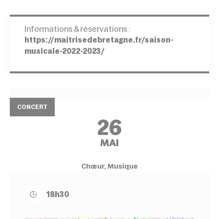
Informations & réservations :
https://maitrisedebretagne.fr/saison-
musicale-2022-2023/
CONCERT
26
MAI
Chœur, Musique
18h30