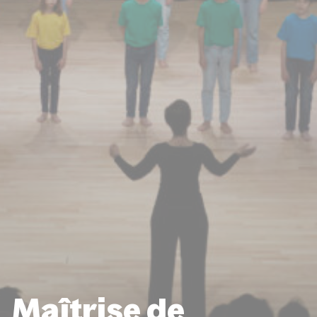
Maîtrise de