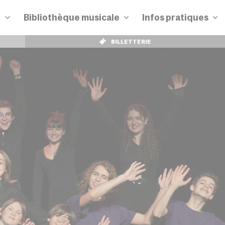
n
Bibliothèque musicale
Infos pratiques
BILLETTERIE