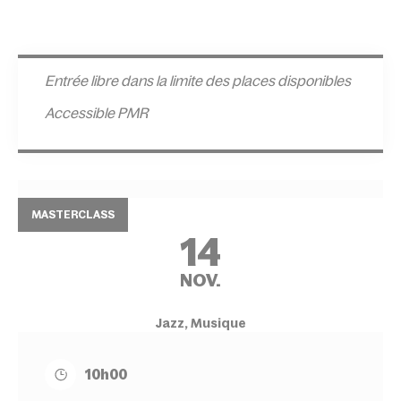
Entrée l
ibre dans la limite des places disponibles
Accessible PMR
MASTERCLASS
14
NOV.
Jazz, Musique
10h00