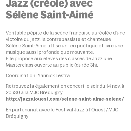
Jazz (créole) avec
Sélène Saint-Aimé
Véritable pépite de la scène française auréolée d’une
victoire du jazz, la contrebassiste et chanteuse
Sélène Saint-Aimé attise un feu poétique et livre une
musique aussi profonde que mouvante.
Elle propose aux élèves des classes de Jazz une
Masterclass ouverte au public (durée 3h).
Coordination : Yannick Lestra
Retrouvez la également en concert le soir du 14 nov. à
20h30 à la MJC Bréquigny
http://jazzalouest.com/selene-saint-aime-selene/
En partenariat avec le Festival Jazz à l’Ouest / MJC
Bréquigny