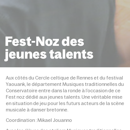
Fest-Noz des
jeunes talents
ACCUEIL
ÉVÉNEMENTS
FEST-NOZ DES JEUNES 
Aux côtés du Cercle celtique de Rennes et du festival
Yaouank, le département Musiques traditionnelles du
Conservatoire entre dans la ronde à l’occasion de ce
Fest noz dédié aux jeunes talents. Une véritable mise
en situation de jeu pour les futurs acteurs de la scène
musicale à danser bretonne.
Coordination : Mikael Jouanno