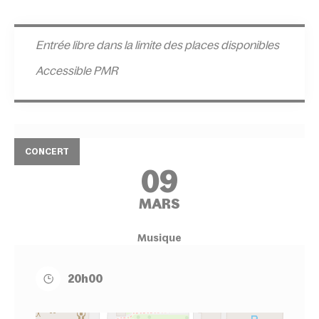
Entrée l
ibre dans la limite des places disponibles
Accessible PMR
CONCERT
09
MARS
Musique
20h00