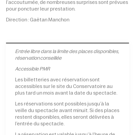
l’accoutumée, de nombreuses surprises sont prévues
pour ponctuer leur prestation.
Direction : Gaëtan Manchon
Entrée l
ibre dans la limite des places disponibles,
réservation conseillée
Accessible PMR
Les billetteries avec réservation sont
accessibles sur le site du Conservatoire au
plus tard un mois avant la date du spectacle.
Les réservations sont possibles jusqu’à la
veille du spectacle avant minuit. Si des places
restent disponibles, elles seront délivrées à
l’entrée du spectacle.
La réservation est valable jusqu’à l’heure de