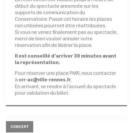
début du spectacle annoncée sur les
supports de communication du
Conservatoire. Passé cet horaire les places
non utilisées pourront être réattribuées.
Si vous ne venez finalement pas au spectacle,
merci de bien vouloir annuler votre
réservation afin de libérer la place.
Il est conseillé d’arriver 30 minutes avant
la représentation.
Pour réserver une place PMR, nous contacter
à
.
crr-ac@ville-rennes.fr
En arrivant, se rendre à l’accueil du spectacle
pour validation du billet.
CONCERT