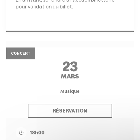
pour validation du billet.
CONCERT
23
MARS
Musique
RÉSERVATION
18h00