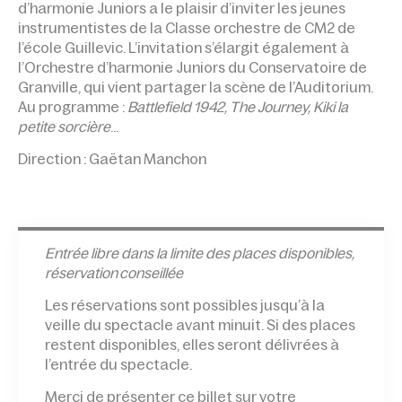
d’harmonie Juniors a le plaisir d’inviter les jeunes
instrumentistes de la Classe orchestre de CM2 de
l’école Guillevic. L’invitation s’élargit également à
l’Orchestre d’harmonie Juniors du Conservatoire de
Granville, qui vient partager la scène de l’Auditorium.
Au programme :
Battlefield 1942, The Journey, Kiki la
petite sorcière
…
Direction : Gaëtan Manchon
Entrée l
ibre dans la limite des places disponibles,
réservation conseillée
Les réservations sont possibles jusqu’à la
veille du spectacle avant minuit. Si des places
restent disponibles, elles seront délivrées à
l’entrée du spectacle.
Merci de présenter ce billet sur votre