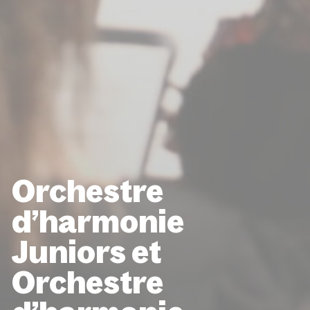
Orchestre
d’harmonie
Juniors et
Orchestre