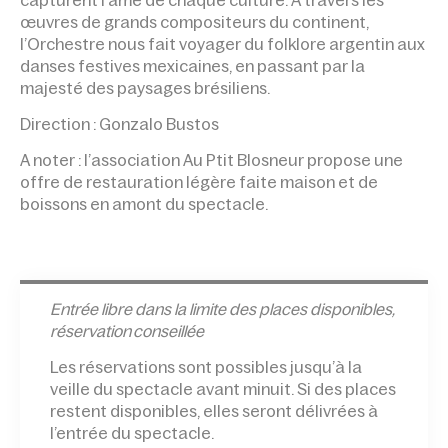
œuvres de grands compositeurs du continent,
l’Orchestre nous fait voyager du folklore argentin aux
danses festives mexicaines, en passant par la
majesté des paysages brésiliens.
Direction : Gonzalo Bustos
A noter : l’association Au Ptit Blosneur propose une
offre de restauration légère faite maison et de
boissons en amont du spectacle.
Entrée l
ibre dans la limite des places disponibles,
réservation conseillée
Les réservations sont possibles jusqu’à la
veille du spectacle avant minuit. Si des places
restent disponibles, elles seront délivrées à
l’entrée du spectacle.