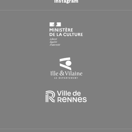
Instagram
Du lundi au vendredi : 9h00 > 16h30
HORAIRES EN PÉRIODE DE CONGÉS SCOLAIRES
Du lundi au vendredi : 9h > 16h30