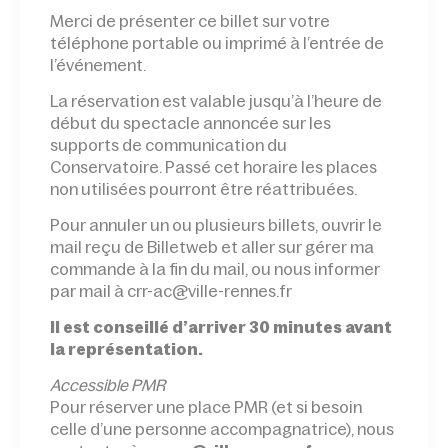
Merci de présenter ce billet sur votre
téléphone portable ou imprimé à l’entrée de
l’événement.
La réservation est valable jusqu’à l’heure de
début du spectacle annoncée sur les
supports de communication du
Conservatoire. Passé cet horaire les places
non utilisées pourront être réattribuées.
Pour annuler un ou plusieurs billets, ouvrir le
mail reçu de Billetweb et aller sur gérer ma
commande à la fin du mail, ou nous informer
par mail à crr-ac@ville-rennes.fr
Il est conseillé d’arriver 30 minutes avant
la représentation.
Accessible PMR
Pour réserver une place PMR (et si besoin
celle d’une personne accompagnatrice), nous