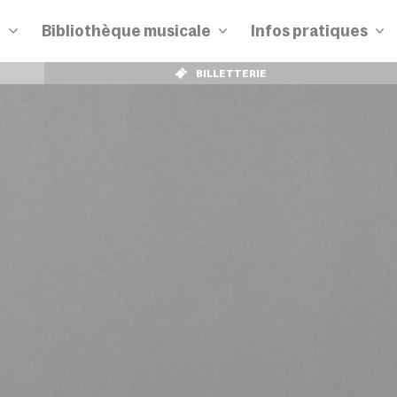
n
Bibliothèque musicale
Infos pratiques
BILLETTERIE