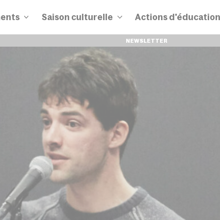
ents
Saison culturelle
Actions d'éducatio
NEWSLETTER