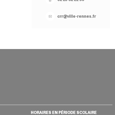
crr@
ville-
rennes.
fr
HORAIRES EN PÉRIODE SCOLAIRE