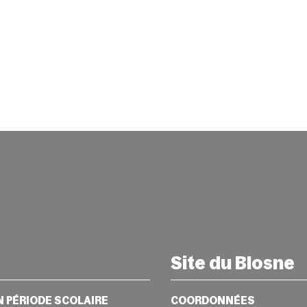
Site du Blosne
N PÉRIODE SCOLAIRE
COORDONNÉES