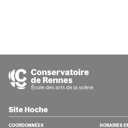
Site Hoche
COORDONNÉES
HORAIRES E