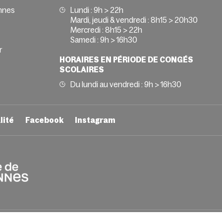
nnes
Lundi : 9h > 22h
Mardi, jeudi & vendredi : 8h15 > 20h30
Mercredi : 8h15 > 22h
Samedi : 9h > 16h30
r
HORAIRES EN PÉRIODE DE CONGÉS
SCOLAIRES
Du lundi au vendredi : 9h > 16h30
lité
Facebook
Instagram