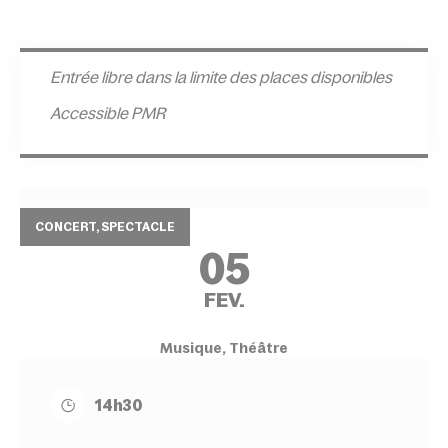
Entrée l
ibre dans la limite des places disponibles
Accessible PMR
CONCERT, SPECTACLE
05
FEV.
Musique, Théâtre
14h30