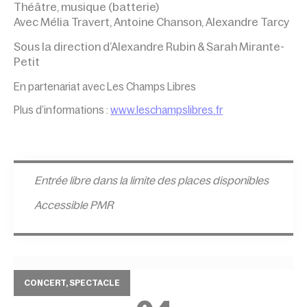
Théâtre, musique (batterie)
Avec Mélia Travert, Antoine Chanson, Alexandre Tarcy
Sous la direction d’Alexandre Rubin & Sarah Mirante-
Petit
En partenariat avec Les Champs Libres
Plus d’informations :
www.leschampslibres.fr
Entrée l
ibre dans la limite des places disponibles
Accessible PMR
CONCERT, SPECTACLE