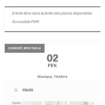
Entrée l
ibre dans la limite des places disponibles
Accessible PMR
CONCERT, SPECTACLE
02
FEV.
Musique, Théâtre
15h00