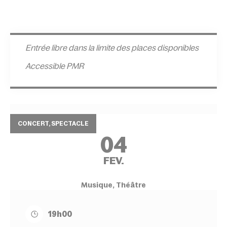
Entrée l
ibre dans la limite des places disponibles
Accessible PMR
CONCERT, SPECTACLE
04
FEV.
Musique, Théâtre
19h00