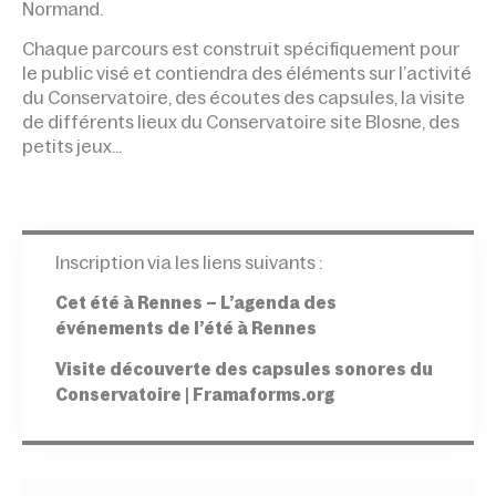
Normand.
Chaque parcours est construit spécifiquement pour
le public visé et contiendra des éléments sur l’activité
du Conservatoire, des écoutes des capsules, la visite
de différents lieux du Conservatoire site Blosne, des
petits jeux…
Inscription via les liens suivants :
Cet été à Rennes – L’agenda des
événements de l’été à Rennes
Visite découverte des capsules sonores du
Conservatoire | Framaforms.org