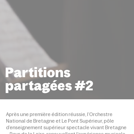
Partitions
partagées #2
ACCUEIL
ÉVÉNEMENTS
PARTITIONS PARTAGÉ
Après une première édition réussie, l’Orchestre
National de Bretagne et Le Pont Supérieur, pôle
d’enseignement supérieur spectacle vivant Bretagne