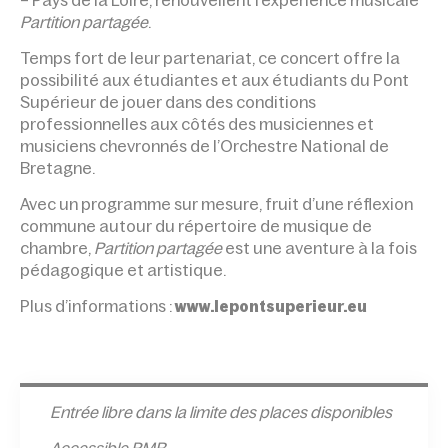
– Pays de la Loire, renouvellent l’expérience musicale
Partition partagée
.
Temps fort de leur partenariat, ce concert offre la
possibilité aux étudiantes et aux étudiants du Pont
Supérieur de jouer dans des conditions
professionnelles aux côtés des musiciennes et
musiciens chevronnés de l’Orchestre National de
Bretagne.
Avec un programme sur mesure, fruit d’une réflexion
commune autour du répertoire de musique de
chambre,
Partition partagée
est une aventure à la fois
pédagogique et artistique.
Plus d’informations :
www.lepontsuperieur.eu
Entrée l
ibre dans la limite des places disponibles