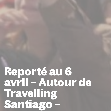
Reporté au 6
avril – Autour de
Travelling
Santiago –