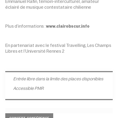
Emmanuel Rafin, témoin-interculturel, amateur
éclairé de musique contestataire chilienne
Plus d’informations :
www.clairobscur.info
En partenariat avec le festival Travelling, Les Champs
Libres et l’Université Rennes 2
Entrée l
ibre dans la limite des places disponibles
Accessible PMR