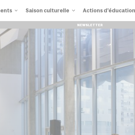
ents
Saison culturelle
Actions d'éducatio
NEWSLETTER