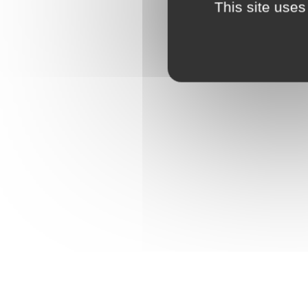
This site uses