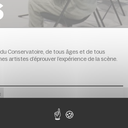
s
du Conservatoire, de tous âges et de tous
es artistes d’éprouver l’expérience de la scène.
s