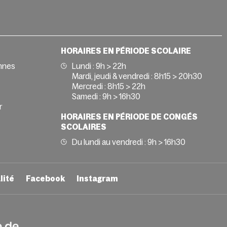
HORAIRES EN PÉRIODE SCOLAIRE
nnes
Lundi : 9h > 22h
Mardi, jeudi & vendredi : 8h15 > 20h30
Mercredi : 8h15 > 22h
Samedi : 9h > 16h30
r
HORAIRES EN PÉRIODE DE CONGÉS
SCOLAIRES
Du lundi au vendredi : 9h > 16h30
lité
Facebook
Instagram