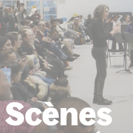
Scènes