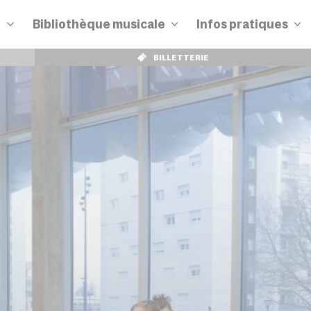
n
Bibliothèque musicale
Infos pratiques
BILLETTERIE