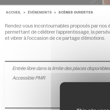
ACCUEIL
ÉVÉNEMENTS
SCÈNES OUVERTES
Rendez-vous incontournables proposés par nos é
permettant de célébrer l’apprentissage, la persév
et vibrer à l’occasion de ce partage d’émotions.
Entrée l
ibre dans la limite des places disponible
Accessible PMR