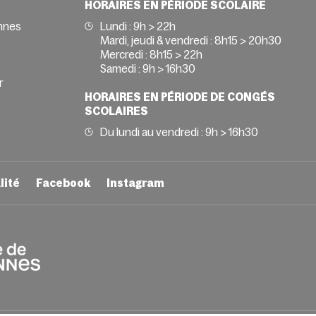
HORAIRES EN PÉRIODE SCOLAIRE
nnes
Lundi : 9h > 22h
Mardi, jeudi & vendredi : 8h15 > 20h30
Mercredi : 8h15 > 22h
Samedi : 9h > 16h30
r
HORAIRES EN PÉRIODE DE CONGÉS
SCOLAIRES
Du lundi au vendredi : 9h > 16h30
lité
Facebook
Instagram