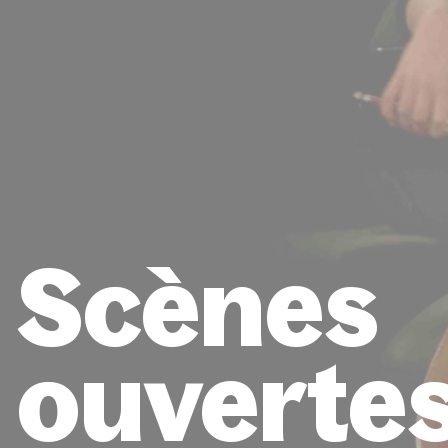
Scènes
ouverte