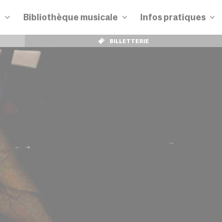
n
Bibliothèque musicale
Infos pratiques
BILLETTERIE