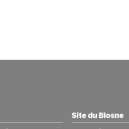
Site du Blosne