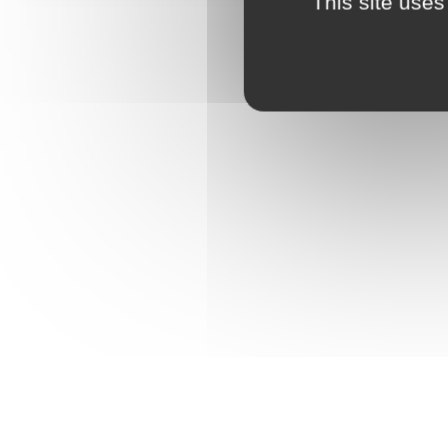
This site uses