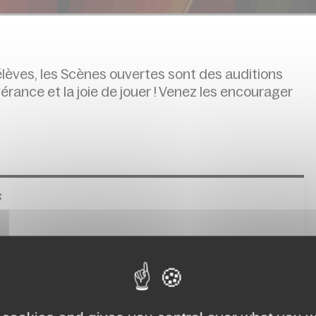
lèves, les Scènes ouvertes sont des auditions
érance et la joie de jouer ! Venez les encourager
s