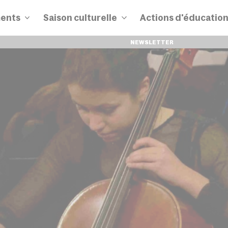
ents
Saison culturelle
Actions d'éducatio
NEWSLETTER