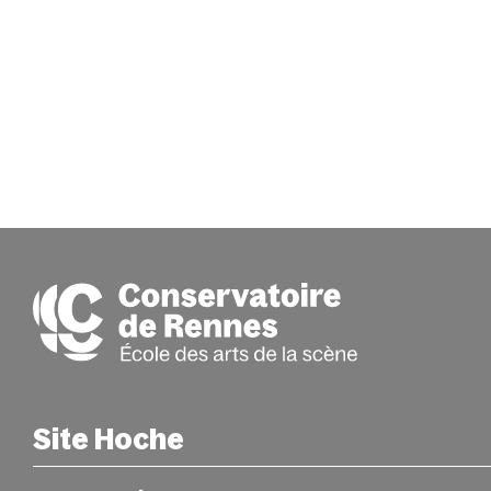
Site Hoche