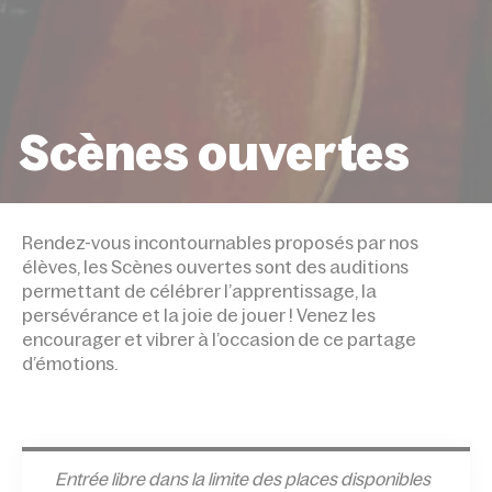
Scènes ouvertes
ACCUEIL
ÉVÉNEMENTS
SCÈNES OUVERTE
Rendez-vous incontournables proposés par nos
élèves, les Scènes ouvertes sont des auditions
permettant de célébrer l’apprentissage, la
persévérance et la joie de jouer ! Venez les
encourager et vibrer à l’occasion de ce partage
d’émotions.
Entrée l
ibre dans la limite des places disponibles