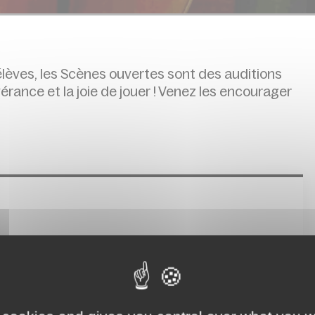
lèves, les Scènes ouvertes sont des auditions
érance et la joie de jouer ! Venez les encourager