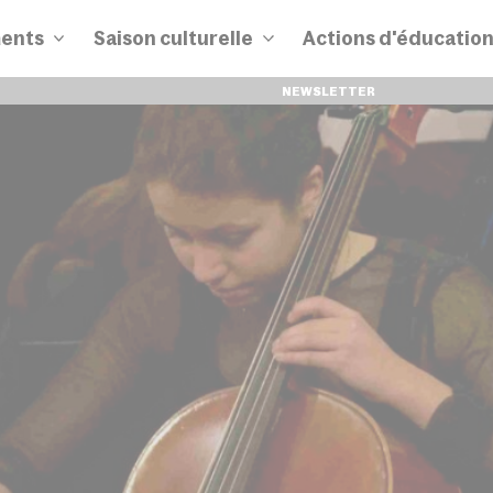
ents
Saison culturelle
Actions d'éducatio
NEWSLETTER