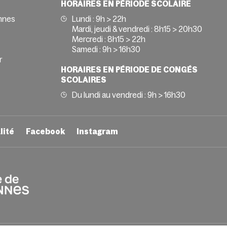
HORAIRES EN PÉRIODE SCOLAIRE
nnes
Lundi : 9h > 22h
Mardi, jeudi & vendredi : 8h15 > 20h30
Mercredi : 8h15 > 22h
Samedi : 9h > 16h30
r
HORAIRES EN PÉRIODE DE CONGÉS
SCOLAIRES
Du lundi au vendredi : 9h > 16h30
lité
Facebook
Instagram