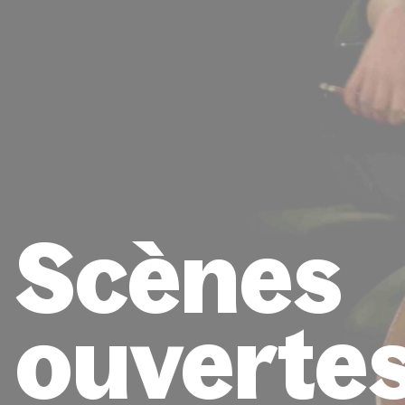
Scènes
ouverte