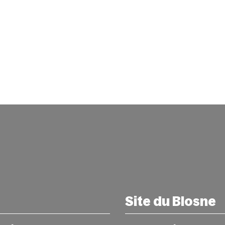
Site du Blosne