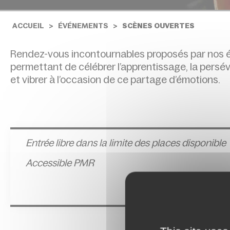
ACCUEIL
ÉVÉNEMENTS
SCÈNES OUVERTES
Rendez-vous incontournables proposés par nos é
permettant de célébrer l’apprentissage, la persév
et vibrer à l’occasion de ce partage d’émotions.
Entrée l
ibre dans la limite des places disponible
Accessible PMR