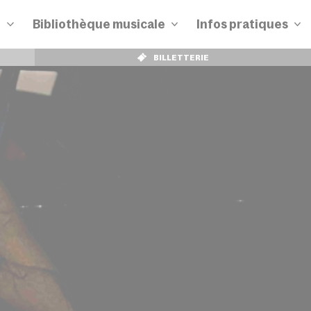
n
Bibliothèque musicale
Infos pratiques
BILLETTERIE