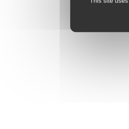
This site uses