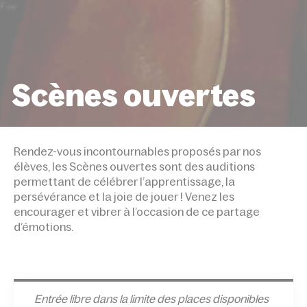
Scènes ouvertes
ACCUEIL
ÉVÉNEMENTS
SCÈNES OUVERTE
Rendez-vous incontournables proposés par nos
élèves, les Scènes ouvertes sont des auditions
permettant de célébrer l’apprentissage, la
persévérance et la joie de jouer ! Venez les
encourager et vibrer à l’occasion de ce partage
d’émotions.
Entrée l
ibre dans la limite des places disponibles