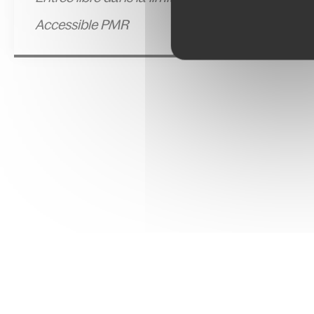
Accessible PMR