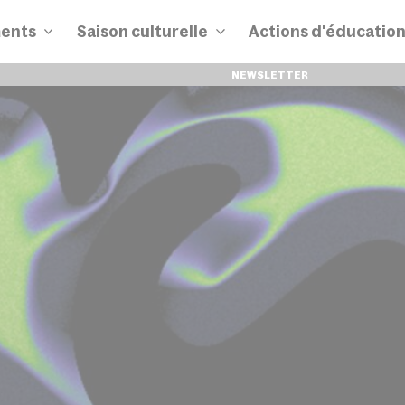
ents
Saison culturelle
Actions d'éducatio
NEWSLETTER