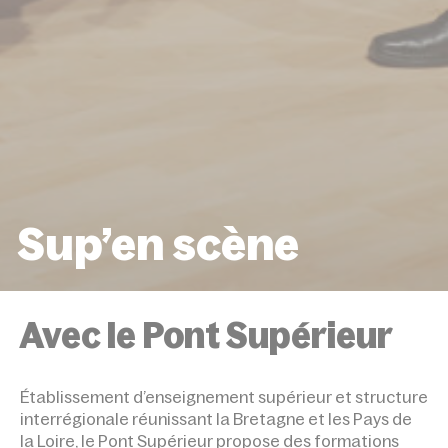
Sup’en scène
ACCUEIL
ÉVÉNEMENTS
SUP’EN SCÈNE
Avec le Pont Supérieur
Établissement d’enseignement supérieur et structure
interrégionale réunissant la Bretagne et les Pays de
la Loire, le Pont Supérieur propose des formations