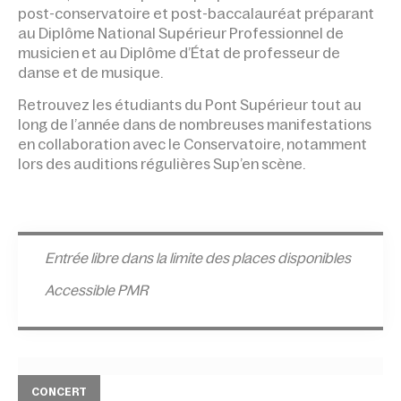
post-conservatoire et post-baccalauréat préparant
au Diplôme National Supérieur Professionnel de
musicien et au Diplôme d’État de professeur de
danse et de musique.
Retrouvez les étudiants du Pont Supérieur tout au
long de l’année dans de nombreuses manifestations
en collaboration avec le Conservatoire, notamment
lors des auditions régulières Sup’en scène.
Entrée l
ibre dans la limite des places disponibles
Accessible PMR
CONCERT