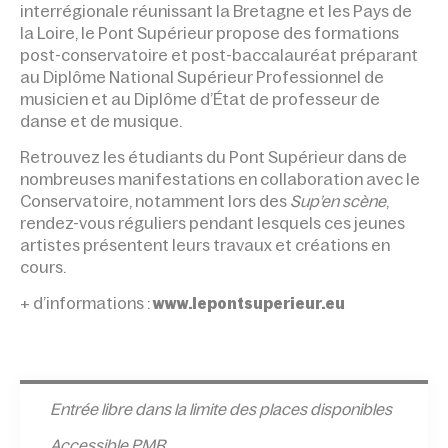
interrégionale réunissant la Bretagne et les Pays de
la Loire, le Pont Supérieur propose des formations
post-conservatoire et post-baccalauréat préparant
au Diplôme National Supérieur Professionnel de
musicien et au Diplôme d’État de professeur de
danse et de musique.
Retrouvez les étudiants du Pont Supérieur dans de
nombreuses manifestations en collaboration avec le
Conservatoire, notamment lors des
Sup’en scène
,
rendez-vous réguliers pendant lesquels ces jeunes
artistes présentent leurs travaux et créations en
cours.
+ d’informations :
www.lepontsuperieur.eu
Entrée l
ibre dans la limite des places disponibles
Accessible PMR