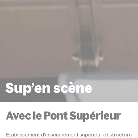
Sup’en scène
ACCUEIL
ÉVÉNEMENTS
SUP’EN SCÈNE
Avec le Pont Supérieur
Établissement d’enseignement supérieur et structure