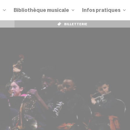
n
Bibliothèque musicale
Infos pratiques
BILLETTERIE