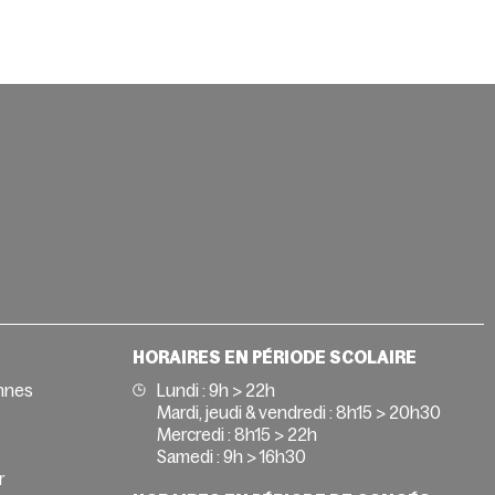
HORAIRES EN PÉRIODE SCOLAIRE
nnes
Lundi : 9h > 22h
Mardi, jeudi & vendredi : 8h15 > 20h30
Mercredi : 8h15 > 22h
Samedi : 9h > 16h30
r