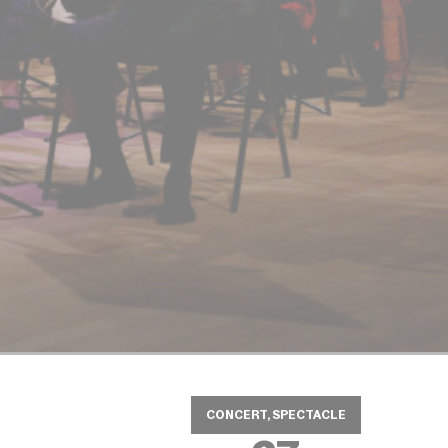
CONCERT, SPECTACLE