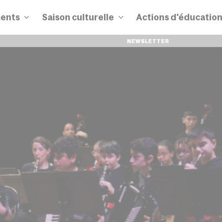
ents
Saison culturelle
Actions d'éducatio
NEWSLETTER