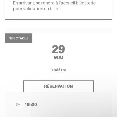
En arrivant, se rendre à l’accueil billetterie
pour validation du billet.
SPECTACLE
29
MAI
Théâtre
RÉSERVATION
18h30