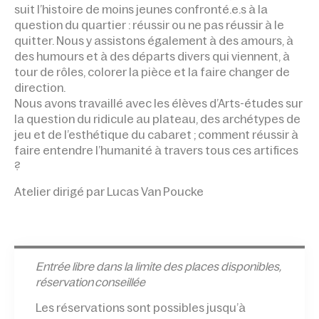
suit l’histoire de moins jeunes confronté.e.s à la
question du quartier : réussir ou ne pas réussir à le
quitter. Nous y assistons également à des amours, à
des humours et à des départs divers qui viennent, à
tour de rôles, colorer la pièce et la faire changer de
direction.
Nous avons travaillé avec les élèves d’Arts-études sur
la question du ridicule au plateau, des archétypes de
jeu et de l’esthétique du cabaret ; comment réussir à
faire entendre l’humanité à travers tous ces artifices
?
Atelier dirigé par Lucas Van Poucke
Entrée l
ibre dans la limite des places disponibles,
réservation conseillée
Les réservations sont possibles jusqu’à