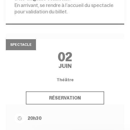
En arrivant, se rendre à l’accueil du spectacle
pour validation du billet.
SPECTACLE
02
JUIN
Théâtre
RÉSERVATION
20h30