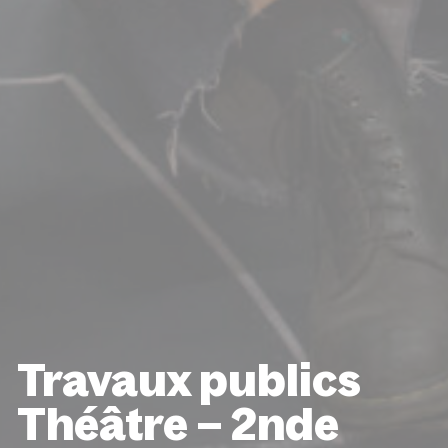
Travaux publics
Théâtre – 2nde