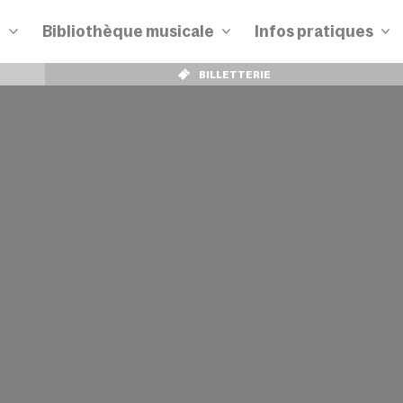
n
Bibliothèque musicale
Infos pratiques
BILLETTERIE