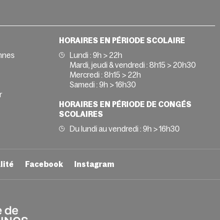
HORAIRES EN PÉRIODE SCOLAIRE
nnes
Lundi : 9h > 22h
Mardi, jeudi & vendredi : 8h15 > 20h30
Mercredi : 8h15 > 22h
Samedi : 9h > 16h30
r
HORAIRES EN PÉRIODE DE CONGÉS
SCOLAIRES
Du lundi au vendredi : 9h > 16h30
lité
Facebook
Instagram