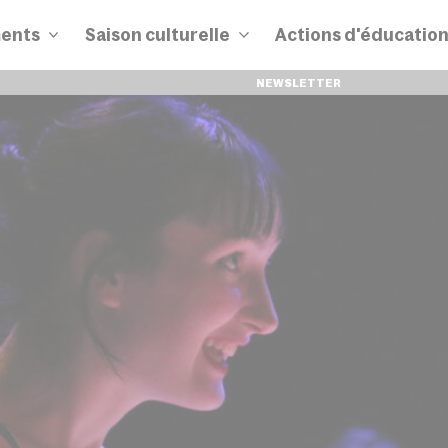
ents
Saison culturelle
Actions d'éducatio
NEWSLETTER