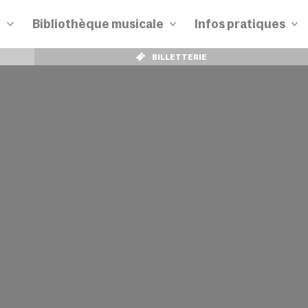
n
Bibliothèque musicale
Infos pratiques
BILLETTERIE