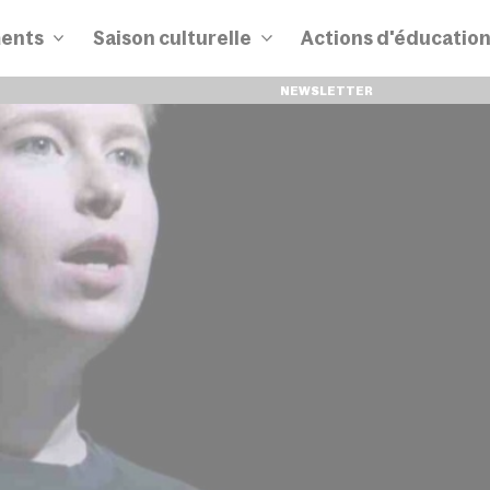
ents
Saison culturelle
Actions d'éducatio
NEWSLETTER