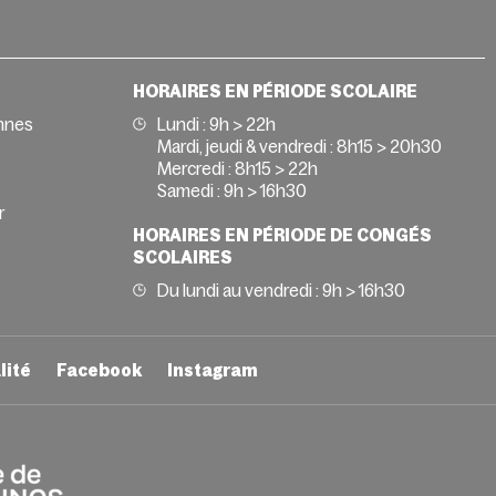
HORAIRES EN PÉRIODE SCOLAIRE
nnes
Lundi : 9h > 22h
Mardi, jeudi & vendredi : 8h15 > 20h30
Mercredi : 8h15 > 22h
Samedi : 9h > 16h30
r
HORAIRES EN PÉRIODE DE CONGÉS
SCOLAIRES
Du lundi au vendredi : 9h > 16h30
lité
Facebook
Instagram