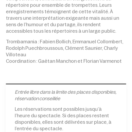
répertoire pour ensemble de trompettes. Leurs
enregistrements témoignent de cette vitalité. À
travers une interprétation exigeante mais aussi un
sens de l’humour et du partage, ils rendent
accessibles tous les répertoires à un large public.
Trombamania : Fabien Bollich, Emmanuel Collombert,
Rodolph Puechbroussous, Clément Saunier, Charly
Villoteau
Coordination : Gaëtan Manchon et Florian Varmenot
Entrée l
ibre dans la limite des places disponibles,
réservation conseillée
Les réservations sont possibles jusqu’à
l’heure du spectacle. Si des places restent
disponibles, elles sont délivrées sur place, à
l’entrée du spectacle.