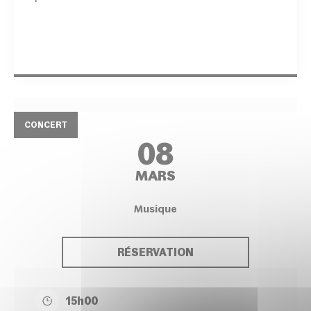
CONCERT
08
MARS
Musique
RÉSERVATION
15h00