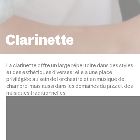
Clarinette
ACCUEIL
DISCIPLINES
CLARINETTE
La clarinette offre un large répertoire dans des styles
et des esthétiques diverses : elle a une place
privilégiée au sein de l’orchestre et en musique de
chambre, mais aussi dans les domaines du jazz et des
musiques traditionnelles.