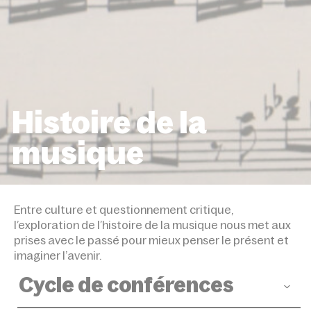
Histoire de la
musique
ACCUEIL
DISCIPLINES
HISTOIRE DE LA MUSI
Entre culture et questionnement critique,
l’exploration de l’histoire de la musique nous met aux
prises avec le passé pour mieux penser le présent et
imaginer l’avenir.
Cycle de conférences