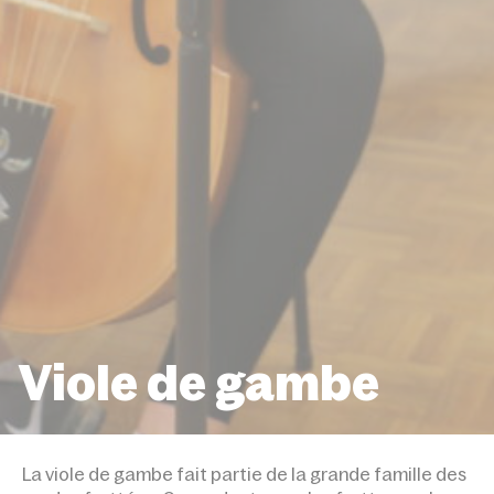
Viole de gambe
ACCUEIL
DISCIPLINES
VIOLE DE GAMBE
La viole de gambe fait partie de la grande famille des