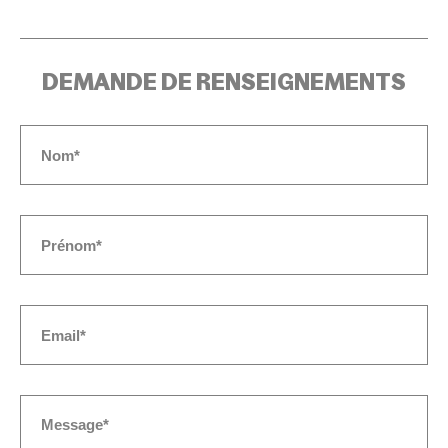
DEMANDE DE RENSEIGNEMENTS