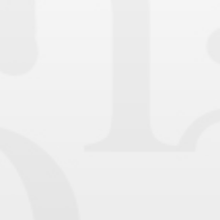
BILLETTERIE
CANDIDATURES
EXTRANET
NEWSLETTER