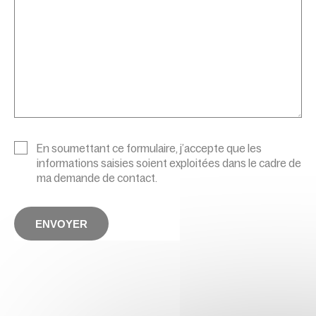
En soumettant ce formulaire, j’accepte que les
informations saisies soient exploitées dans le cadre de
ma demande de contact.