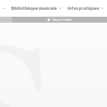
n
Bibliothèque musicale
Infos pratiques
BILLETTERIE