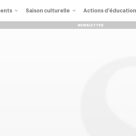
ents
Saison culturelle
Actions d'éducatio
NEWSLETTER