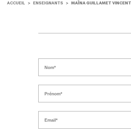
ACCUEIL
ENSEIGNANTS
MAÏNA GUILLAMET VINCENT