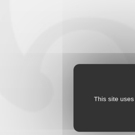
This site uses