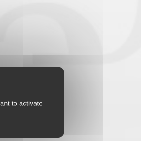
ant to activate