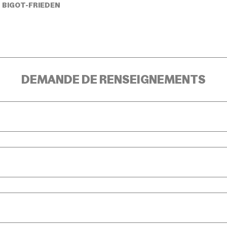
 BIGOT-FRIEDEN
DEMANDE DE RENSEIGNEMENTS