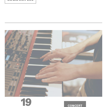
19
CONCERT