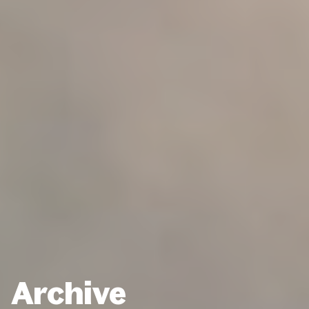
Archive