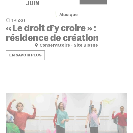
JUIN
Musique
18h30
« Le droit d’y croire » :
résidence de création
Conservatoire - Site Blosne
EN SAVOIR PLUS