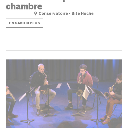
chambre
Conservatoire - Site Hoche
EN SAVOIR PLUS