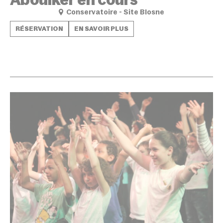
Conservatoire - Site Blosne
RÉSERVATION
EN SAVOIR PLUS