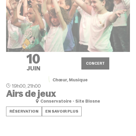
10
CONCERT
JUIN
Chœur, Musique
19h00, 21h00
Airs de jeux
Conservatoire - Site Blosne
RÉSERVATION
EN SAVOIR PLUS