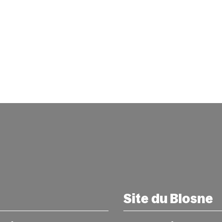
Site du Blosne