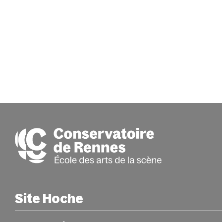
Site Hoche