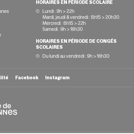
HORAIRES EN PÉRIODE SCOLAIRE
nnes
Lundi : 9h > 22h
Mardi, jeudi & vendredi : 8h15 > 20h30
Mercredi : 8h15 > 22h
Samedi : 9h > 16h30
r
HORAIRES EN PÉRIODE DE CONGÉS
SCOLAIRES
Du lundi au vendredi : 9h > 16h30
lité
Facebook
Instagram