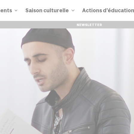
ents
Saison culturelle
Actions d'éducatio
NEWSLETTER