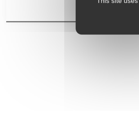
This site uses