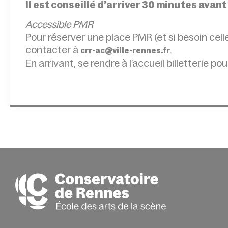
Il est conseillé d’arriver 30 minutes avant
Accessible PMR
Pour réserver une place PMR (et si besoin ce
contacter à
.
crr-ac@ville-rennes.fr
En arrivant, se rendre à l’accueil billetterie pou