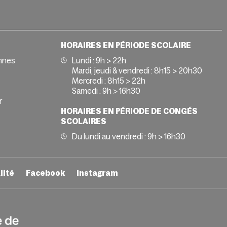
HORAIRES EN PÉRIODE SCOLAIRE
nnes
Lundi : 9h > 22h
Mardi, jeudi & vendredi : 8h15 > 20h30
Mercredi : 8h15 > 22h
Samedi : 9h > 16h30
r
HORAIRES EN PÉRIODE DE CONGÉS
SCOLAIRES
Du lundi au vendredi : 9h > 16h30
lité
Facebook
Instagram