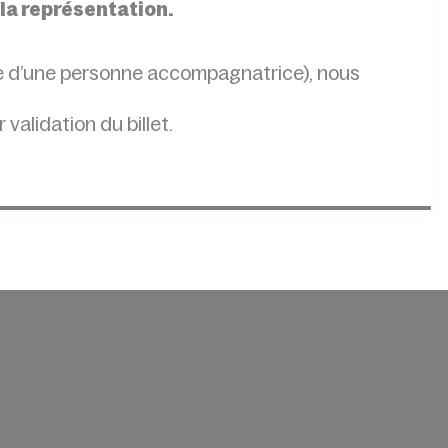
 la représentation.
lle d’une personne accompagnatrice), nous
r validation du billet.