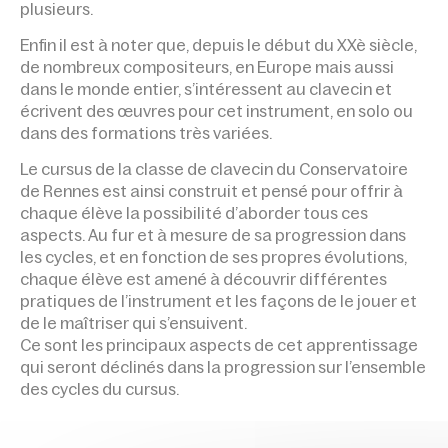
plusieurs.
Enfin il est à noter que, depuis le début du XXè siècle,
de nombreux compositeurs, en Europe mais aussi
dans le monde entier, s’intéressent au clavecin et
écrivent des œuvres pour cet instrument, en solo ou
dans des formations très variées.
Le cursus de la classe de clavecin du Conservatoire
de Rennes est ainsi construit et pensé pour offrir à
chaque élève la possibilité d’aborder tous ces
aspects. Au fur et à mesure de sa progression dans
les cycles, et en fonction de ses propres évolutions,
chaque élève est amené à découvrir différentes
pratiques de l’instrument et les façons de le jouer et
de le maîtriser qui s’ensuivent.
Ce sont les principaux aspects de cet apprentissage
qui seront déclinés dans la progression sur l’ensemble
des cycles du cursus.