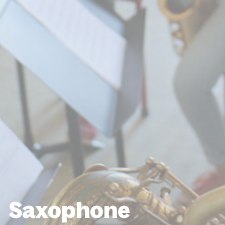
Saxophone