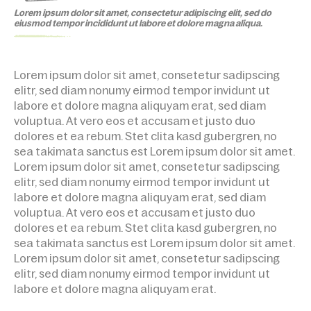
Lorem ipsum dolor sit amet, consectetur adipiscing elit, sed do
eiusmod tempor incididunt ut labore et dolore magna aliqua.
Lorem ipsum dolor sit amet, consetetur sadipscing
elitr, sed diam nonumy eirmod tempor invidunt ut
labore et dolore magna aliquyam erat, sed diam
voluptua. At vero eos et accusam et justo duo
dolores et ea rebum. Stet clita kasd gubergren, no
sea takimata sanctus est Lorem ipsum dolor sit amet.
Lorem ipsum dolor sit amet, consetetur sadipscing
elitr, sed diam nonumy eirmod tempor invidunt ut
labore et dolore magna aliquyam erat, sed diam
voluptua. At vero eos et accusam et justo duo
dolores et ea rebum. Stet clita kasd gubergren, no
sea takimata sanctus est Lorem ipsum dolor sit amet.
Lorem ipsum dolor sit amet, consetetur sadipscing
elitr, sed diam nonumy eirmod tempor invidunt ut
labore et dolore magna aliquyam erat.