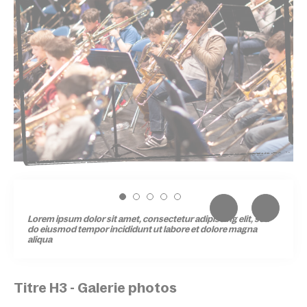
Lorem ipsum dolor sit amet, consectetur adipiscing elit, sed
do eiusmod tempor incididunt ut labore et dolore magna
aliqua
Titre H3 - Galerie photos