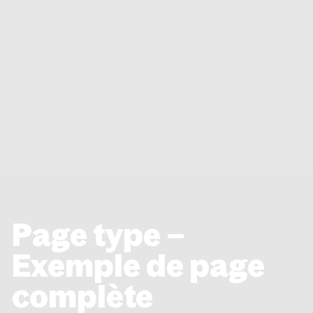
Page type –
Exemple de page
complète