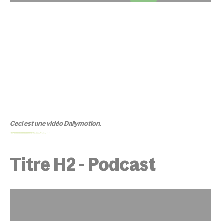
Ceci est une vidéo Dailymotion.
Titre H2 - Podcast