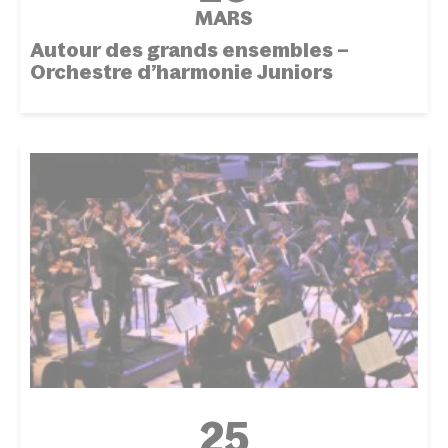
MARS
Autour des grands ensembles –
Orchestre d’harmonie Juniors
ÉVÉNEMENT
25