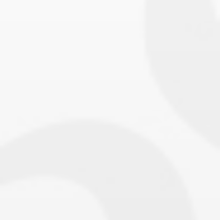
BILLETTERIE
CANDIDATURES
EXTRANET
NEWSLETTER