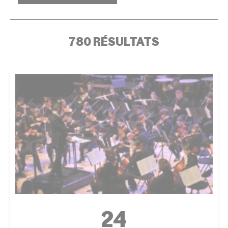
780 RÉSULTATS
ÉVÉNEMENT
24