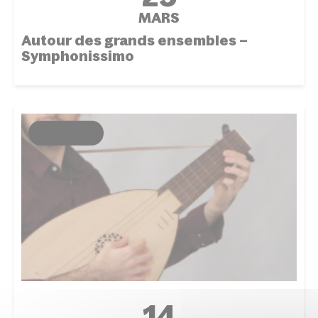
MARS
Autour des grands ensembles –
Symphonissimo
ÉVÉNEMENT
14