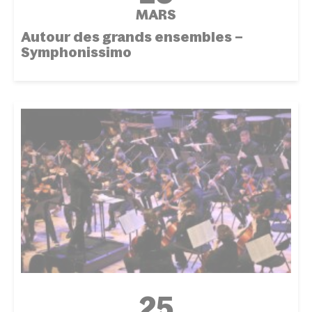
MARS
Autour des grands ensembles –
Symphonissimo
ÉVÉNEMENT
25