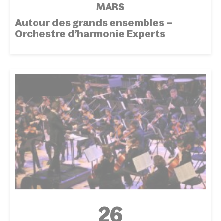
MARS
Autour des grands ensembles –
Orchestre d’harmonie Experts
ÉVÉNEMENT
26