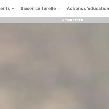
ents
Saison culturelle
Actions d'éducatio
NEWSLETTER