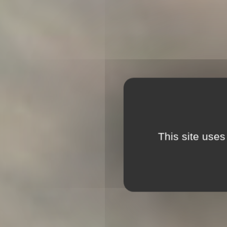
This site uses