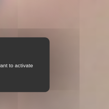
ant to activate