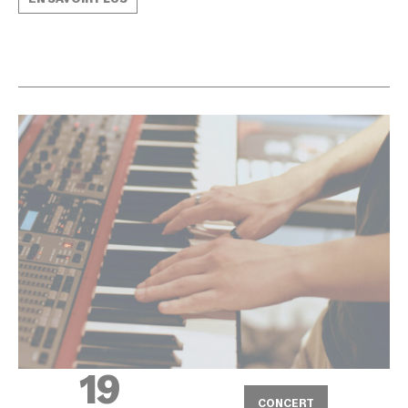
19
CONCERT