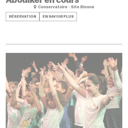
Conservatoire - Site Blosne
RÉSERVATION
EN SAVOIR PLUS