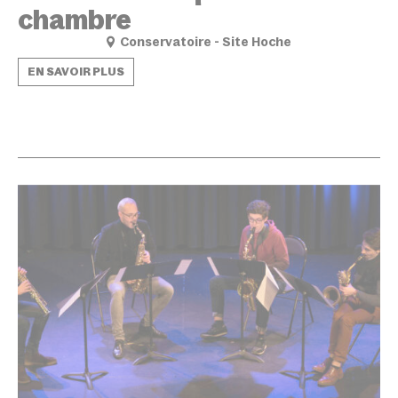
chambre
Conservatoire - Site Hoche
EN SAVOIR PLUS