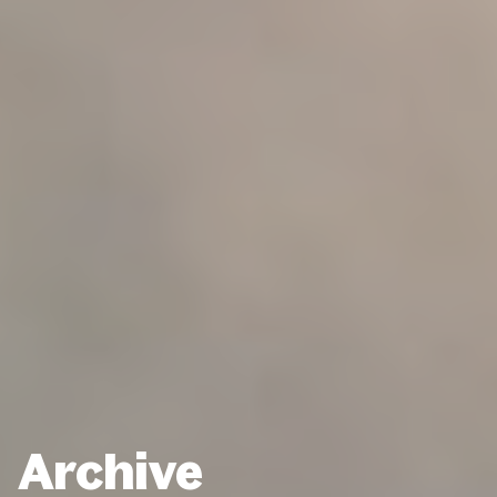
Archive