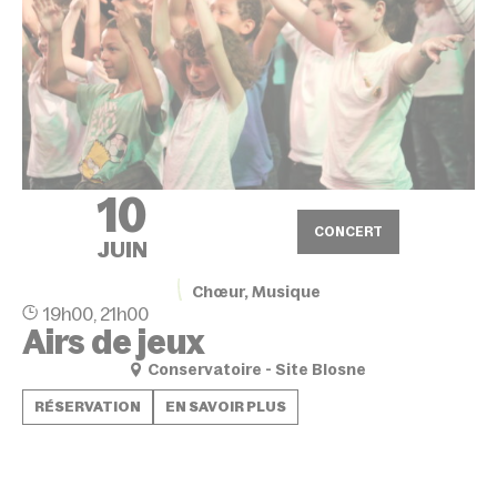
10
CONCERT
JUIN
Chœur, Musique
19h00, 21h00
Airs de jeux
Conservatoire - Site Blosne
RÉSERVATION
EN SAVOIR PLUS