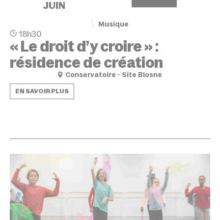
JUIN
Musique
18h30
« Le droit d’y croire » :
résidence de création
Conservatoire - Site Blosne
EN SAVOIR PLUS