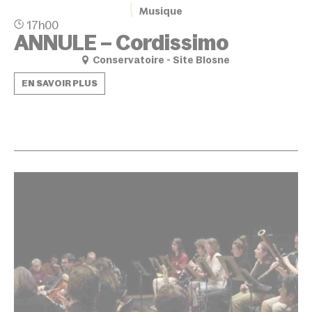
Musique
17h00
ANNULE – Cordissimo
Conservatoire - Site Blosne
EN SAVOIR PLUS