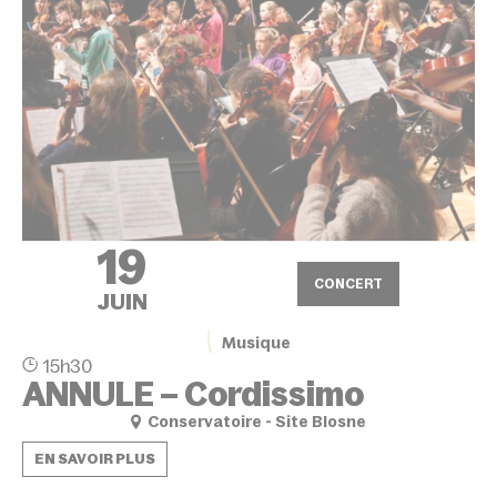
19
CONCERT
JUIN
Musique
15h30
ANNULE – Cordissimo
Conservatoire - Site Blosne
EN SAVOIR PLUS