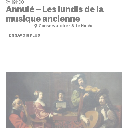
19h00
Annulé – Les lundis de la
musique ancienne
Conservatoire - Site Hoche
EN SAVOIR PLUS