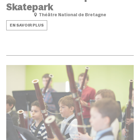
Skatepark
Théâtre National de Bretagne
EN SAVOIR PLUS