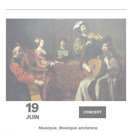
19
CONCERT
JUIN
Musique, Musique ancienne