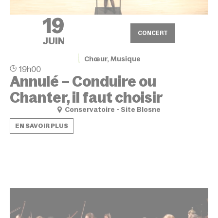
19
CONCERT
JUIN
Chœur, Musique
19h00
Annulé – Conduire ou
Chanter, il faut choisir
Conservatoire - Site Blosne
EN SAVOIR PLUS