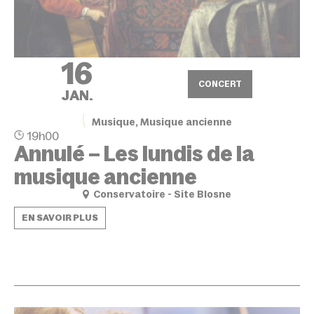
16
CONCERT
JAN.
Musique, Musique ancienne
19h00
Annulé – Les lundis de la
musique ancienne
Conservatoire - Site Blosne
EN SAVOIR PLUS