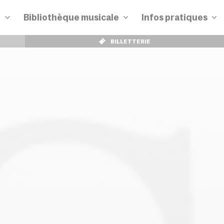
n
Bibliothèque musicale
Infos pratiques
BILLETTERIE