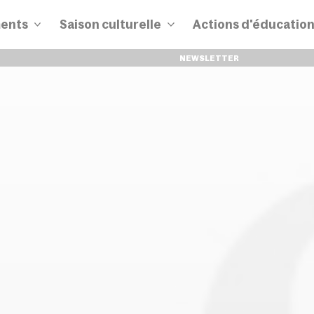
ents
Saison culturelle
Actions d'éducatio
NEWSLETTER