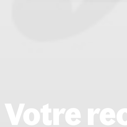
Votre re