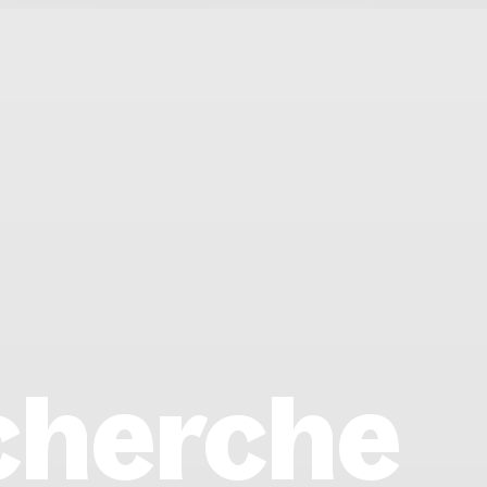
cherche