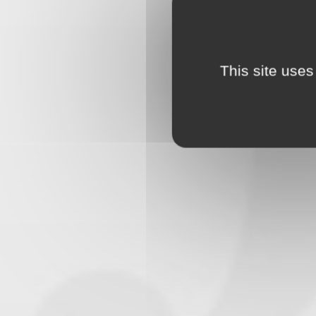
This site uses