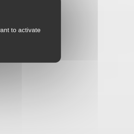
ant to activate