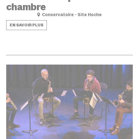
chambre
Conservatoire - Site Hoche
EN SAVOIR PLUS