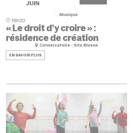
JUIN
Musique
18h30
« Le droit d’y croire » :
résidence de création
Conservatoire - Site Blosne
EN SAVOIR PLUS