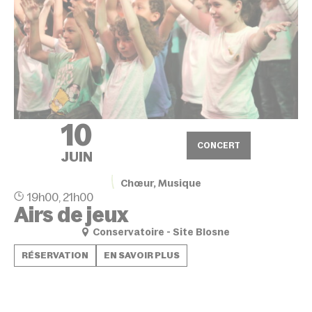
10
CONCERT
JUIN
Chœur, Musique
19h00, 21h00
Airs de jeux
Conservatoire - Site Blosne
RÉSERVATION
EN SAVOIR PLUS