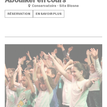
Conservatoire - Site Blosne
RÉSERVATION
EN SAVOIR PLUS