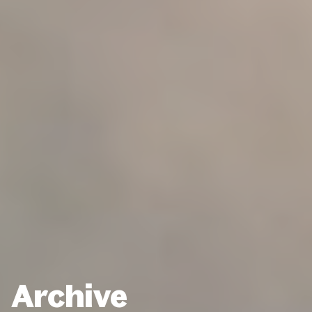
Archive