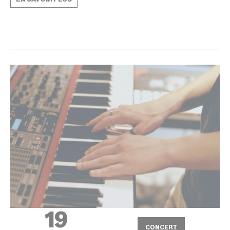
19
CONCERT