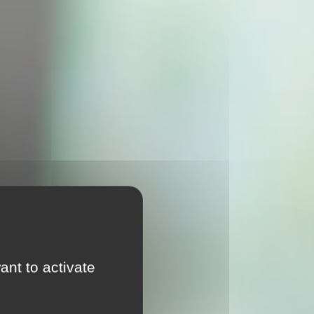
ant to activate