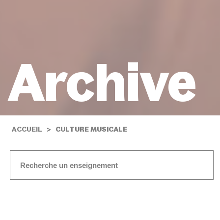
Archive
ACCUEIL
CULTURE MUSICALE