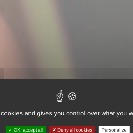
 cookies and gives you control over what you w
OK, accept all
Deny all cookies
Personalize