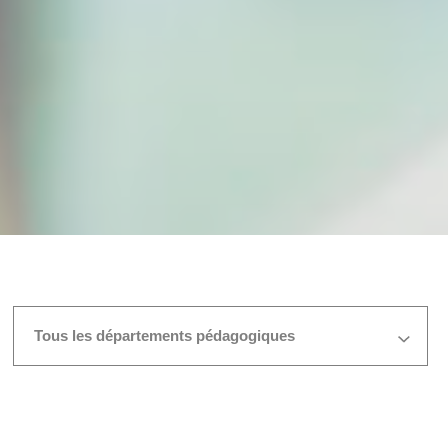
Tous les départements pédagogiques