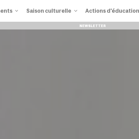
ents
Saison culturelle
Actions d'éducatio
NEWSLETTER