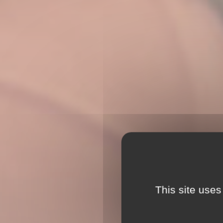
This site uses