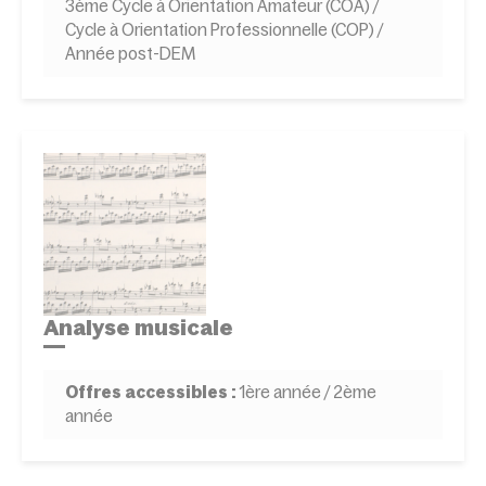
3ème Cycle à Orientation Amateur (COA) /
Cycle à Orientation Professionnelle (COP) /
Année post-DEM
Analyse musicale
Offres accessibles :
1ère année / 2ème
année