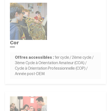
Cor
Offres accessibles :
1er cycle / 2ème cycle /
3ème Cycle à Orientation Amateur (COA) /
Cycle à Orientation Professionnelle (COP) /
Année post-DEM