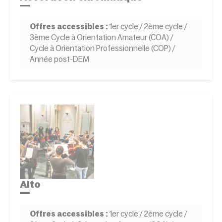
Offres accessibles :
1er cycle / 2ème cycle /
3ème Cycle à Orientation Amateur (COA) /
Cycle à Orientation Professionnelle (COP) /
Année post-DEM
Alto
Offres accessibles :
1er cycle / 2ème cycle /