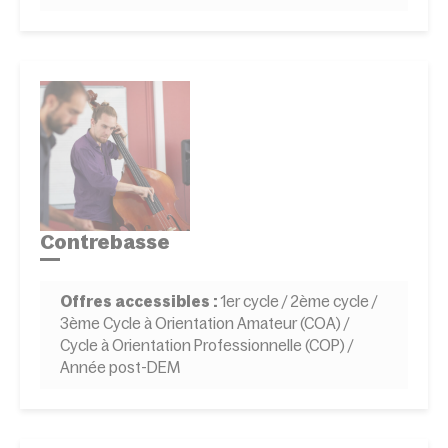
Contrebasse
Offres accessibles :
1er cycle / 2ème cycle /
3ème Cycle à Orientation Amateur (COA) /
Cycle à Orientation Professionnelle (COP) /
Année post-DEM