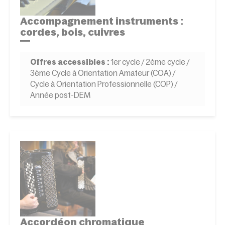
Accompagnement instruments :
cordes, bois, cuivres
Offres accessibles :
1er cycle / 2ème cycle /
3ème Cycle à Orientation Amateur (COA) /
Cycle à Orientation Professionnelle (COP) /
Année post-DEM
Accordéon chromatique