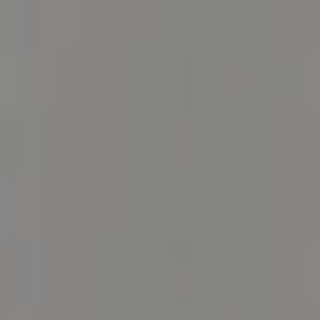
BILLETTERIE
CANDIDATURES
EXTRANET
NEWSLETTER