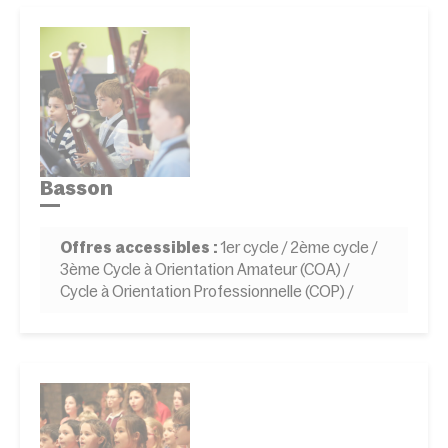
Basson
Offres accessibles :
1er cycle / 2ème cycle /
3ème Cycle à Orientation Amateur (COA) /
Cycle à Orientation Professionnelle (COP) /