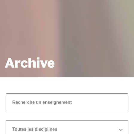
Archive
ACCUEIL
VOIX
Toutes les disciplines