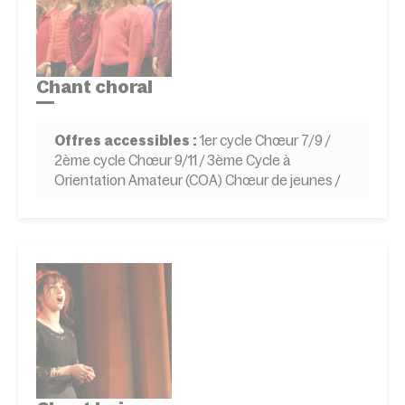
Chant choral
Offres accessibles :
1er cycle Chœur 7/9 /
2ème cycle Chœur 9/11 / 3ème Cycle à
Orientation Amateur (COA) Chœur de jeunes /