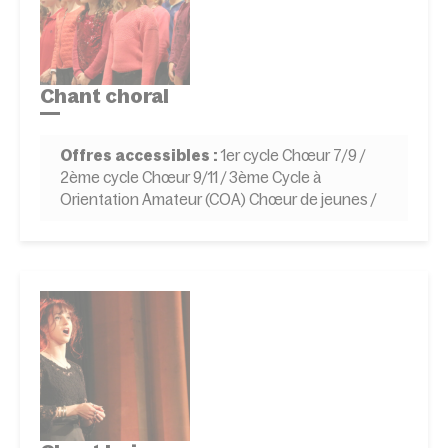
Chant choral
Offres accessibles :
1er cycle Chœur 7/9 /
2ème cycle Chœur 9/11 / 3ème Cycle à
Orientation Amateur (COA) Chœur de jeunes /