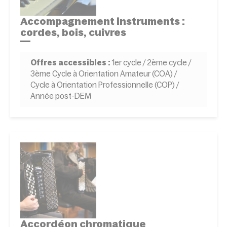
Accompagnement instruments :
cordes, bois, cuivres
Offres accessibles :
1er cycle / 2ème cycle /
3ème Cycle à Orientation Amateur (COA) /
Cycle à Orientation Professionnelle (COP) /
Année post-DEM
Accordéon chromatique