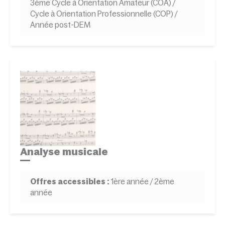
3ème Cycle à Orientation Amateur (COA) /
Cycle à Orientation Professionnelle (COP) /
Année post-DEM
Analyse musicale
Offres accessibles :
1ère année / 2ème
année