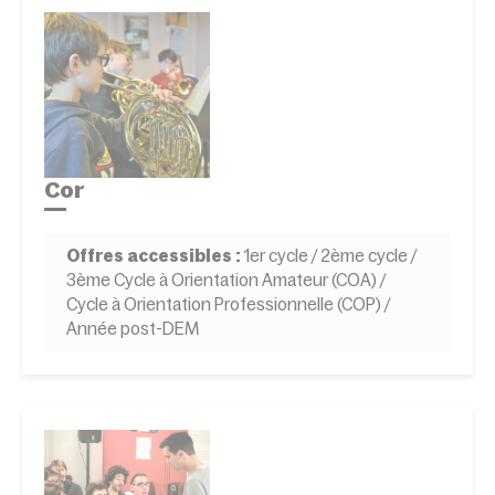
Cor
Offres accessibles :
1er cycle / 2ème cycle /
3ème Cycle à Orientation Amateur (COA) /
Cycle à Orientation Professionnelle (COP) /
Année post-DEM