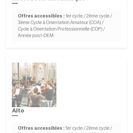
Offres accessibles :
1er cycle / 2ème cycle /
3ème Cycle à Orientation Amateur (COA) /
Cycle à Orientation Professionnelle (COP) /
Année post-DEM
Alto
Offres accessibles :
1er cycle / 2ème cycle /