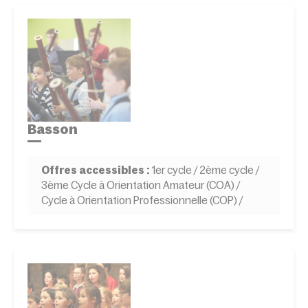
Basson
Offres accessibles :
1er cycle / 2ème cycle /
3ème Cycle à Orientation Amateur (COA) /
Cycle à Orientation Professionnelle (COP) /