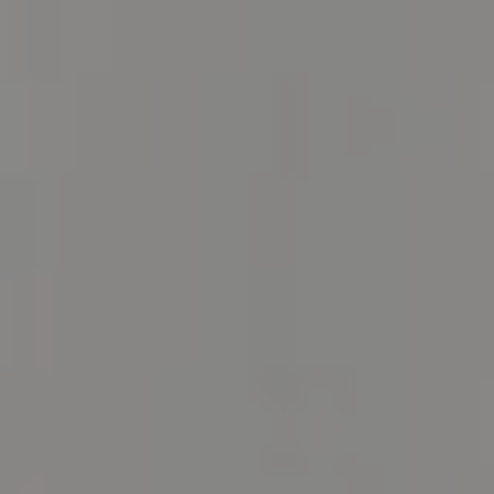
BILLETTERIE
CANDIDATURES
EXTRANET
NEWSLETTER