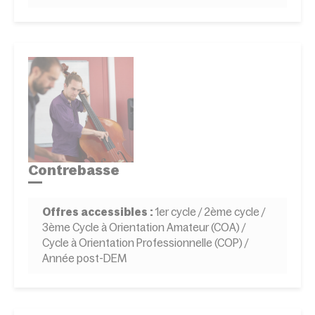
Contrebasse
Offres accessibles :
1er cycle / 2ème cycle /
3ème Cycle à Orientation Amateur (COA) /
Cycle à Orientation Professionnelle (COP) /
Année post-DEM